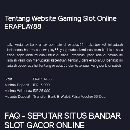
Tentang Website Gaming Slot Online
ERAPLAY88
Jika Anda tertarik untuk bermain di eraplay88, maka berikut ini adalah
beberapa hal tentang eraplay88 yang sudah kami rangkum kedalam satu
tabel agar lebih mudah untuk di baca. Informasi yang ada di bawah ini
adalah valid dan merupakan ketentuan terbaru dari eraplay88, berikut ini
adalah beberapa hal tentang eraplay88 dan ketentuan yang perlu di patuhi.
Situs
ERAPLAY88
Minimal Deposit
IDR 15.000
Minimal Withdraw
IDR 25.000
Metode Deposit
Transfer Bank, E-Wallet, Pulsa, Voucher88, DLL
FAQ - SEPUTAR SITUS BANDAR
SLOT GACOR ONLINE