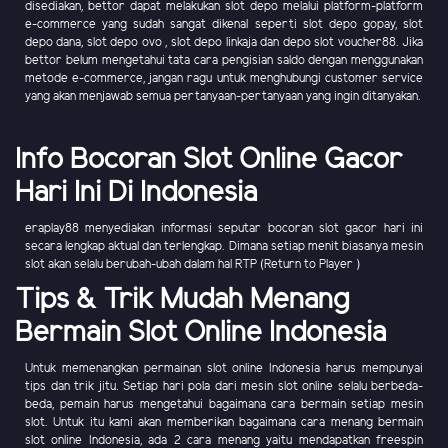
disediakan, bettor dapat melakukan slot depo melalui platform-platform
e-commerce yang sudah sangat dikenal seperti slot depo gopay, slot
depo dana, slot depo ovo , slot depo linkaja dan depo slot voucher88. Jika
bettor belum mengetahui tata cara pengisian saldo dengan menggunakan
metode e-commerce, jangan ragu untuk menghubungi customer service
yang akan menjawab semua pertanyaan-pertanyaan yang ingin ditanyakan.
Info Bocoran Slot Online Gacor
Hari Ini Di Indonesia
eraplay88 menyediakan informasi seputar bocoran slot gacor hari ini
secara lengkap aktual dan terlengkap. Dimana setiap menit biasanya mesin
slot akan selalu berubah-ubah dalam hal RTP (Return to Player )
Tips & Trik Mudah Menang
Bermain Slot Online Indonesia
Untuk memenangkan permainan slot online Indonesia harus mempunyai
tips dan trik jitu. Setiap hari pola dari mesin slot online selalu berbeda-
beda, pemain harus mengetahui bagaimana cara bermain setiap mesin
slot. Untuk itu kami akan memberikan bagaimana cara menang bermain
slot online Indonesia, ada 2 cara menang yaitu mendapatkan freespin