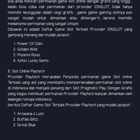
Bila anda mencari permainan game slot online dengan grafik yang tinggi ,
kalian bisa coba cek permainan dari provider IDNSLOT, tidak hanya
memiliki keunggulan dalam segi grafik , game game gaming slotnya pun
sangat mudah untuk dimainkan atau dimengerti karena memiliki
mekanisme permainan yang sangat simpel.
Dibawah ini adalah Daftar Game Slot Terbaik Provider IDNSLOT yang
gampang menang dan mudah jackpot :
Power Of Odin
Golden WIld
Phoenix Rises
Aztec Lucky Gems
8. Slot Online Playtech
Provider Playtech merupakan Penyedia permainan game Slot online
Terbaik uang asli yang membantu memperkenalkan permainan slot online
di indonesia dan menjadi pesaing dari Slot Pragmatic Play. Dengan Grafik
yang bagus membuat permainan Provider Playtech banyak dimainkan oleh
kalangan remaja indonesia.
berikut Daftar Game Slot Terbaik Provider Playtech yang mudah jackpot :
Arowana s Luck
Buffalo Blitz
Great Blue